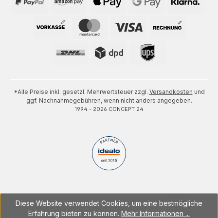
*Alle Preise inkl. gesetzl. Mehrwertsteuer zzgl.
Versandkosten
und
ggf. Nachnahmegebühren, wenn nicht anders angegeben.
1994 - 2026 CONCEPT 24
Diese Website verwendet Cookies, um eine bestmögliche
Erfahrung bieten zu können.
Mehr Informationen ...