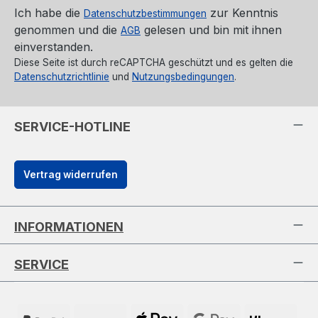
Ich habe die
zur Kenntnis
Datenschutzbestimmungen
genommen und die
gelesen und bin mit ihnen
AGB
einverstanden.
Diese Seite ist durch reCAPTCHA geschützt und es gelten die
Datenschutzrichtlinie
und
Nutzungsbedingungen
.
SERVICE-HOTLINE
Vertrag widerrufen
INFORMATIONEN
SERVICE