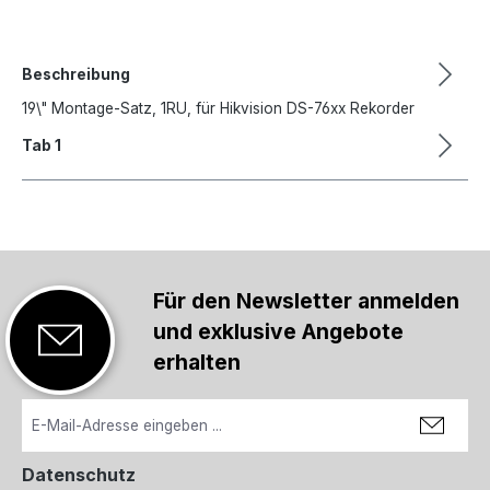
Beschreibung
19\" Montage-Satz, 1RU, für Hikvision DS-76xx Rekorder
Tab 1
Für den Newsletter anmelden
und exklusive Angebote
erhalten
Datenschutz