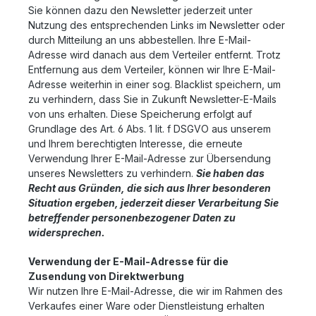
Sie können dazu den Newsletter jederzeit unter
Nutzung des entsprechenden Links im Newsletter oder
durch Mitteilung an uns abbestellen. Ihre E-Mail-
Adresse wird danach aus dem Verteiler entfernt. Trotz
Entfernung aus dem Verteiler, können wir Ihre E-Mail-
Adresse weiterhin in einer sog. Blacklist speichern, um
zu verhindern, dass Sie in Zukunft Newsletter-E-Mails
von uns erhalten. Diese Speicherung erfolgt auf
Grundlage des Art. 6 Abs. 1 lit. f DSGVO aus unserem
und Ihrem berechtigten Interesse, die erneute
Verwendung Ihrer E-Mail-Adresse zur Übersendung
unseres Newsletters zu verhindern.
Sie haben das
Recht aus Gründen, die sich aus Ihrer besonderen
Situation ergeben, jederzeit dieser Verarbeitung Sie
betreffender personenbezogener Daten zu
widersprechen.
Verwendung der E-Mail-Adresse für die
Zusendung von Direktwerbung
Wir nutzen Ihre E-Mail-Adresse, die wir im Rahmen des
Verkaufes einer Ware oder Dienstleistung erhalten