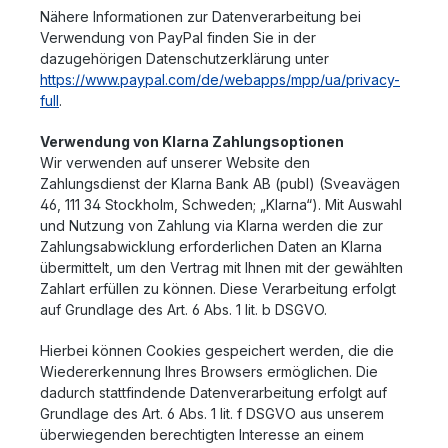
Nähere Informationen zur Datenverarbeitung bei
Verwendung von PayPal finden Sie in der
dazugehörigen Datenschutzerklärung unter
https://www.paypal.com/de/webapps/mpp/ua/privacy-
full
.
Verwendung von Klarna Zahlungsoptionen
Wir verwenden auf unserer Website den
Zahlungsdienst der Klarna Bank AB (publ) (Sveavägen
46, 111 34 Stockholm, Schweden; „Klarna“). Mit Auswahl
und Nutzung von Zahlung via Klarna werden die zur
Zahlungsabwicklung erforderlichen Daten an Klarna
übermittelt, um den Vertrag mit Ihnen mit der gewählten
Zahlart erfüllen zu können. Diese Verarbeitung erfolgt
auf Grundlage des Art. 6 Abs. 1 lit. b DSGVO.
Hierbei können Cookies gespeichert werden, die die
Wiedererkennung Ihres Browsers ermöglichen. Die
dadurch stattfindende Datenverarbeitung erfolgt auf
Grundlage des Art. 6 Abs. 1 lit. f DSGVO aus unserem
überwiegenden berechtigten Interesse an einem