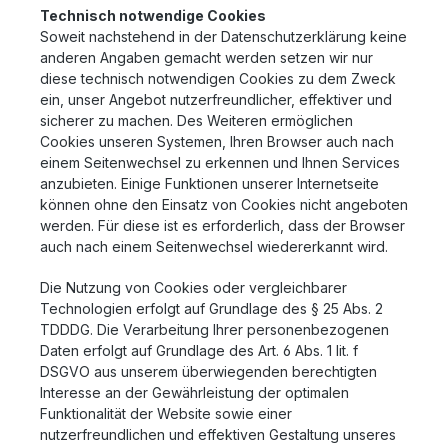
Technisch notwendige Cookies
Soweit nachstehend in der Datenschutzerklärung keine
anderen Angaben gemacht werden setzen wir nur
diese technisch notwendigen Cookies zu dem Zweck
ein, unser Angebot nutzerfreundlicher, effektiver und
sicherer zu machen. Des Weiteren ermöglichen
Cookies unseren Systemen, Ihren Browser auch nach
einem Seitenwechsel zu erkennen und Ihnen Services
anzubieten. Einige Funktionen unserer Internetseite
können ohne den Einsatz von Cookies nicht angeboten
werden. Für diese ist es erforderlich, dass der Browser
auch nach einem Seitenwechsel wiedererkannt wird.
Die Nutzung von Cookies oder vergleichbarer
Technologien erfolgt auf Grundlage des § 25 Abs. 2
TDDDG. Die Verarbeitung Ihrer personenbezogenen
Daten erfolgt auf Grundlage des Art. 6 Abs. 1 lit. f
DSGVO aus unserem überwiegenden berechtigten
Interesse an der Gewährleistung der optimalen
Funktionalität der Website sowie einer
nutzerfreundlichen und effektiven Gestaltung unseres