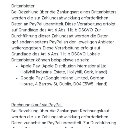
Drittanbieter
Bei Bezahlung über die Zahlungsart eines Drittanbieters
werden die zur Zahlungsabwicklung erforderlichen
Daten an PayPal übermittelt. Diese Verarbeitung erfolgt
auf Grundlage des Art. 6 Abs. 1 lit. b DSGVO. Zur
Durchführung dieser Zahlungsart werden die Daten
ggf. sodann seitens PayPal an den jeweiligen Anbieter
weitergegeben. Diese Verarbeitung erfolgt auf
Grundlage des Art. 6 Abs. 1 lit. b DSGVO. Lokale
Drittanbieter können beispielsweise sein:
Apple Pay (Apple Distribution International Ltd.,
Hollyhill Industrial Estate, Hollyhill, Cork, Irland)
Google Pay (Google Ireland Limited, Gordon
House, 4 Barrow St, Dublin, D04 E5W5, Irland)
Rechnungskauf via PayPal
Bei Bezahlung über die Zahlungsart Rechnungskauf
werden die zur Zahlungsabwicklung erforderlichen
Daten zunächst an PayPal übermittelt. Zur Durchführung