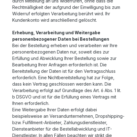
durch Mitteilung an uns widerrufen, ohne dass die
Rechtmäßigkeit der aufgrund der Einwilligung bis zum
Widerruf erfolgten Verarbeitung berührt wird. Ihr
Kundenkonto wird anschließend gelöscht.
Erhebung, Verarbeitung und Weitergabe
personenbezogener Daten bei Bestellungen
Bei der Bestellung erheben und verarbeiten wir Ihre
personenbezogenen Daten nur, soweit dies zur
Erfüllung und Abwicklung Ihrer Bestellung sowie zur
Bearbeitung Ihrer Anfragen erforderlich ist. Die
Bereitstellung der Daten ist für den Vertragsschluss
erforderlich. Eine Nichtbereitstellung hat zur Folge,
dass kein Vertrag geschlossen werden kann. Die
Verarbeitung erfolgt auf Grundlage des Art. 6 Abs. 1 lit.
b DSGVO und ist für die Erfüllung eines Vertrags mit
Ihnen erforderlich.
Eine Weitergabe Ihrer Daten erfolgt dabei
beispielsweise an Versandunternehmen, Dropshipping-
bzw. Fulfillment-Anbieter, Zahlungsdienstleister,
Diensteanbieter für die Bestellabwicklung und IT-
Dienstleister. In allen Fällen beachten wir strikt die