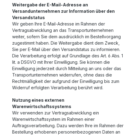
Weitergabe der E-Mail-Adresse an
Versandunternehmen zur Information über den
Versandstatus
Wir geben Ihre E-Mail-Adresse im Rahmen der
Vertragsabwicklung an das Transportunternehmen
weiter, sofern Sie dem ausdrücklich im Bestellvorgang
zugestimmt haben. Die Weitergabe dient dem Zweck,
Sie per E-Mail über den Versandstatus zu informieren.
Die Verarbeitung erfolgt auf Grundlage des Art. 6 Abs. 1
lit. a DSGVO mit Ihrer Einwilligung. Sie können die
Einwilligung jederzeit durch Mitteilung an uns oder das
Transportunternehmen widerrufen, ohne dass die
Rechtmäßigkeit der aufgrund der Einwilligung bis zum
Widerruf erfolgten Verarbeitung berührt wird.
Nutzung eines externen
Warenwirtschaftssystems
Wir verwenden zur Vertragsabwicklung ein
Warenwirtschaftssystem im Rahmen einer
Auftragsverarbeitung. Dazu werden Ihre im Rahmen der
Bestellung erhobenen personenbezogenen Daten an