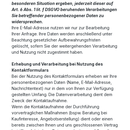
besonderen Situation ergeben, jederzeit dieser auf
Art. 6 Abs. 1 lit. f DSGVO beruhenden Verarbeitungen
Sie betreffender personenbezogener Daten zu
widersprechen.
Ihre E-Mail-Adresse nutzen wir nur zur Bearbeitung
Ihrer Anfrage. Ihre Daten werden anschließend unter
Beachtung gesetzlicher Aufbewahrungsfristen
gelöscht, sofern Sie der weitergehenden Verarbeitung
und Nutzung nicht zugestimmt haben.
Erhebung und Verarbeitung bei Nutzung des
Kontaktformulars
Bei der Nutzung des Kontaktformulars erheben wir Ihre
personenbezogenen Daten (Name, E-Mail-Adresse,
Nachrichtentext) nur in dem von Ihnen zur Verfügung
gestellten Umfang. Die Datenverarbeitung dient dem
Zweck der Kontaktaufnahme.
Wenn die Kontaktaufnahme der Durchführung
vorvertraglichen Maßnahmen (bspw. Beratung bei
Kaufinteresse, Angebotserstellung) dient oder einen
bereits zwischen Ihnen und uns geschlossenen Vertrag