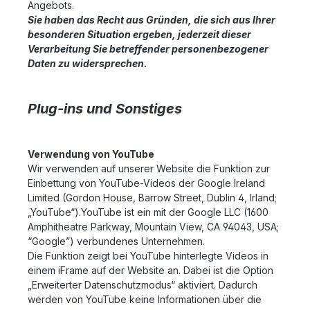
Angebots.
Sie haben das Recht aus Gründen, die sich aus Ihrer
besonderen Situation ergeben, jederzeit dieser
Verarbeitung Sie betreffender personenbezogener
Daten zu widersprechen.
Plug-ins und Sonstiges
Verwendung von YouTube
Wir verwenden auf unserer Website die Funktion zur
Einbettung von YouTube-Videos der Google Ireland
Limited (Gordon House, Barrow Street, Dublin 4, Irland;
„YouTube“).YouTube ist ein mit der Google LLC (1600
Amphitheatre Parkway, Mountain View, CA 94043, USA;
“Google”) verbundenes Unternehmen.
Die Funktion zeigt bei YouTube hinterlegte Videos in
einem iFrame auf der Website an. Dabei ist die Option
„Erweiterter Datenschutzmodus“ aktiviert. Dadurch
werden von YouTube keine Informationen über die