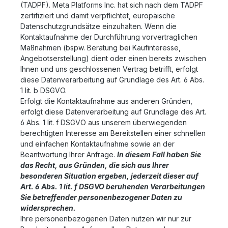
(TADPF). Meta Platforms Inc. hat sich nach dem TADPF
zertifiziert und damit verpflichtet, europäische
Datenschutzgrundsätze einzuhalten. Wenn die
Kontaktaufnahme der Durchführung vorvertraglichen
Maßnahmen (bspw. Beratung bei Kaufinteresse,
Angebotserstellung) dient oder einen bereits zwischen
Ihnen und uns geschlossenen Vertrag betrifft, erfolgt
diese Datenverarbeitung auf Grundlage des Art. 6 Abs.
1 lit. b DSGVO.
Erfolgt die Kontaktaufnahme aus anderen Gründen,
erfolgt diese Datenverarbeitung auf Grundlage des Art.
6 Abs. 1 lit. f DSGVO aus unserem überwiegenden
berechtigten Interesse am Bereitstellen einer schnellen
und einfachen Kontaktaufnahme sowie an der
Beantwortung Ihrer Anfrage.
In diesem Fall haben Sie
das Recht, aus Gründen, die sich aus Ihrer
besonderen Situation ergeben, jederzeit dieser auf
Art. 6 Abs. 1 lit. f DSGVO beruhenden Verarbeitungen
Sie betreffender personenbezogener Daten zu
widersprechen.
Ihre personenbezogenen Daten nutzen wir nur zur