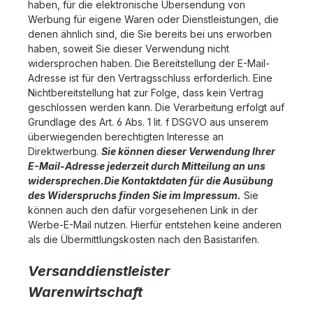
haben, für die elektronische Übersendung von
Werbung für eigene Waren oder Dienstleistungen, die
denen ähnlich sind, die Sie bereits bei uns erworben
haben, soweit Sie dieser Verwendung nicht
widersprochen haben. Die Bereitstellung der E-Mail-
Adresse ist für den Vertragsschluss erforderlich. Eine
Nichtbereitstellung hat zur Folge, dass kein Vertrag
geschlossen werden kann. Die Verarbeitung erfolgt auf
Grundlage des Art. 6 Abs. 1 lit. f DSGVO aus unserem
überwiegenden berechtigten Interesse an
Direktwerbung.
Sie können dieser Verwendung Ihrer
E-Mail-Adresse jederzeit durch Mitteilung an uns
widersprechen.
Die Kontaktdaten für die Ausübung
des Widerspruchs finden Sie im Impressum.
Sie
können auch den dafür vorgesehenen Link in der
Werbe-E-Mail nutzen. Hierfür entstehen keine anderen
als die Übermittlungskosten nach den Basistarifen.
Versanddienstleister
Warenwirtschaft