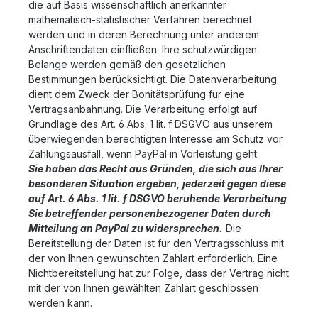
die auf Basis wissenschaftlich anerkannter
mathematisch-statistischer Verfahren berechnet
werden und in deren Berechnung unter anderem
Anschriftendaten einfließen. Ihre schutzwürdigen
Belange werden gemäß den gesetzlichen
Bestimmungen berücksichtigt. Die Datenverarbeitung
dient dem Zweck der Bonitätsprüfung für eine
Vertragsanbahnung. Die Verarbeitung erfolgt auf
Grundlage des Art. 6 Abs. 1 lit. f DSGVO aus unserem
überwiegenden berechtigten Interesse am Schutz vor
Zahlungsausfall, wenn PayPal in Vorleistung geht.
Sie haben das Recht aus Gründen, die sich aus Ihrer
besonderen Situation ergeben, jederzeit gegen diese
auf Art. 6 Abs. 1 lit. f DSGVO beruhende Verarbeitung
Sie betreffender personenbezogener Daten durch
Mitteilung an PayPal zu widersprechen.
Die
Bereitstellung der Daten ist für den Vertragsschluss mit
der von Ihnen gewünschten Zahlart erforderlich. Eine
Nichtbereitstellung hat zur Folge, dass der Vertrag nicht
mit der von Ihnen gewählten Zahlart geschlossen
werden kann.