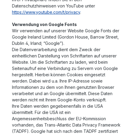
Datenschutzhinweisen von YouTube unter
https://www.youtube.com/t/privacy
.
Verwendung von Google Fonts
Wir verwenden auf unserer Website Google Fonts der
Google Ireland Limited (Gordon House, Barrow Street,
Dublin 4, Irland; “Google”).
Die Datenverarbeitung dient dem Zweck der
einheitlichen Darstellung von Schriftarten auf unserer
Website. Um die Schriftarten zu laden, wird beim
Seitenaufruf eine Verbindung zu Servern von Google
hergestellt. Hierbei können Cookies eingesetzt
werden. Dabei wird u.a. Ihre IP-Adresse sowie
Informationen zu dem von Ihnen genutzten Browser
verarbeitet und an Google übermittelt. Diese Daten
werden nicht mit Ihrem Google-Konto verknüpft.
Ihre Daten werden gegebenenfalls in die USA
übermittelt. Für die USA ist ein
Angemessenheitsbeschluss der EU-Kommission
vorhanden, das Trans-Atlantic Data Privacy Framework
(TADPF). Google
hat sich nach dem TADPF zertifiziert