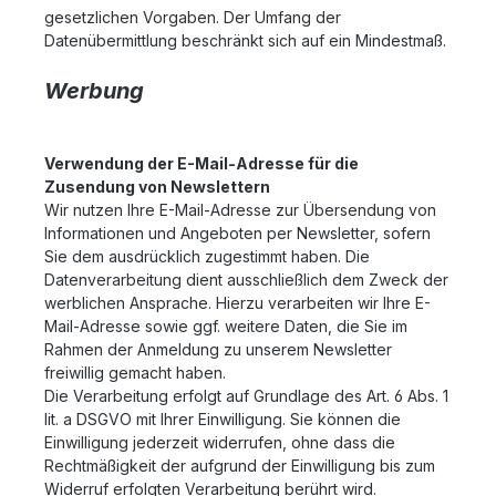
gesetzlichen Vorgaben. Der Umfang der
Datenübermittlung beschränkt sich auf ein Mindestmaß.
Werbung
Verwendung der E-Mail-Adresse für die
Zusendung von Newslettern
Wir nutzen Ihre E-Mail-Adresse zur Übersendung von
Informationen und Angeboten per Newsletter, sofern
Sie dem ausdrücklich zugestimmt haben. Die
Datenverarbeitung dient ausschließlich dem Zweck der
werblichen Ansprache. Hierzu verarbeiten wir Ihre E-
Mail-Adresse sowie ggf. weitere Daten, die Sie im
Rahmen der Anmeldung zu unserem Newsletter
freiwillig gemacht haben.
Die Verarbeitung erfolgt auf Grundlage des Art. 6 Abs. 1
lit. a DSGVO mit Ihrer Einwilligung. Sie können die
Einwilligung jederzeit widerrufen, ohne dass die
Rechtmäßigkeit der aufgrund der Einwilligung bis zum
Widerruf erfolgten Verarbeitung berührt wird.