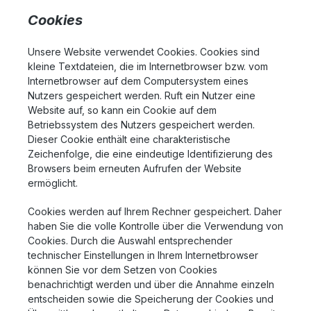
Cookies
Unsere Website verwendet Cookies. Cookies sind
kleine Textdateien, die im Internetbrowser bzw. vom
Internetbrowser auf dem Computersystem eines
Nutzers gespeichert werden. Ruft ein Nutzer eine
Website auf, so kann ein Cookie auf dem
Betriebssystem des Nutzers gespeichert werden.
Dieser Cookie enthält eine charakteristische
Zeichenfolge, die eine eindeutige Identifizierung des
Browsers beim erneuten Aufrufen der Website
ermöglicht.
Cookies werden auf Ihrem Rechner gespeichert. Daher
haben Sie die volle Kontrolle über die Verwendung von
Cookies. Durch die Auswahl entsprechender
technischer Einstellungen in Ihrem Internetbrowser
können Sie vor dem Setzen von Cookies
benachrichtigt werden und über die Annahme einzeln
entscheiden sowie die Speicherung der Cookies und