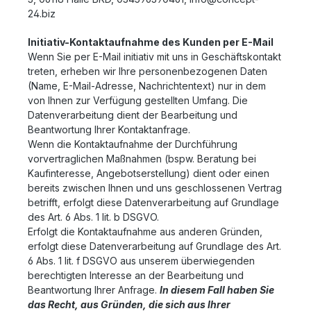
24.biz
Initiativ-Kontaktaufnahme des Kunden per E-Mail
Wenn Sie per E-Mail initiativ mit uns in Geschäftskontakt
treten, erheben wir Ihre personenbezogenen Daten
(Name, E-Mail-Adresse, Nachrichtentext) nur in dem
von Ihnen zur Verfügung gestellten Umfang. Die
Datenverarbeitung dient der Bearbeitung und
Beantwortung Ihrer Kontaktanfrage.
Wenn die Kontaktaufnahme der Durchführung
vorvertraglichen Maßnahmen (bspw. Beratung bei
Kaufinteresse, Angebotserstellung) dient oder einen
bereits zwischen Ihnen und uns geschlossenen Vertrag
betrifft, erfolgt diese Datenverarbeitung auf Grundlage
des Art. 6 Abs. 1 lit. b DSGVO.
Erfolgt die Kontaktaufnahme aus anderen Gründen,
erfolgt diese Datenverarbeitung auf Grundlage des Art.
6 Abs. 1 lit. f DSGVO aus unserem überwiegenden
berechtigten Interesse an der Bearbeitung und
Beantwortung Ihrer Anfrage.
In diesem Fall haben Sie
das Recht, aus Gründen, die sich aus Ihrer