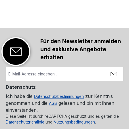
Für den Newsletter anmelden
und exklusive Angebote
erhalten
Datenschutz
Ich habe die
zur Kenntnis
Datenschutzbestimmungen
genommen und die
gelesen und bin mit ihnen
AGB
einverstanden.
Diese Seite ist durch reCAPTCHA geschützt und es gelten die
Datenschutzrichtlinie
und
Nutzungsbedingungen
.