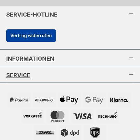
SERVICE-HOTLINE
Vertrag widerrufen
INFORMATIONEN
SERVICE