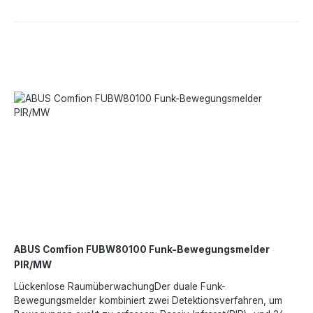
ABUS Comfion FUBW80100 Funk-Bewegungsmelder
PIR/MW
Lückenlose RaumüberwachungDer duale Funk-
Bewegungsmelder kombiniert zwei Detektionsverfahren, um