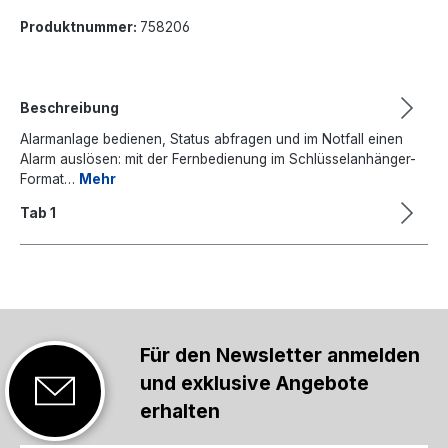
Produktnummer:
758206
Beschreibung
Alarmanlage bedienen, Status abfragen und im Notfall einen
Alarm auslösen: mit der Fernbedienung im Schlüsselanhänger-
Format…
Mehr
Tab 1
Für den Newsletter anmelden
und exklusive Angebote
erhalten