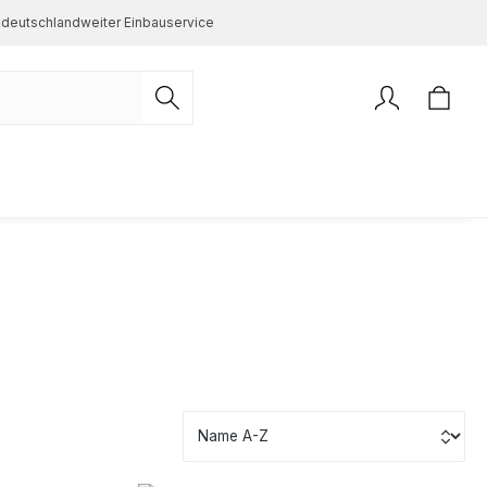
deutschlandweiter Einbauservice