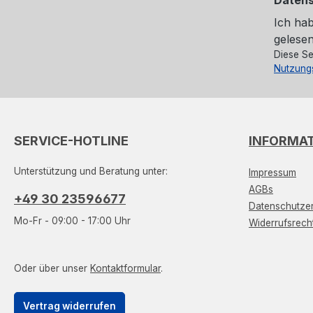
Ich ha
gelesen
Diese Se
Nutzung
SERVICE-HOTLINE
INFORMA
Unterstützung und Beratung unter:
Impressum
AGBs
+49 30 23596677
Datenschutzer
Mo-Fr - 09:00 - 17:00 Uhr
Widerrufsrech
Oder über unser
Kontaktformular
.
Vertrag widerrufen