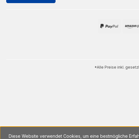
*Alle Preise inkl. geset
Diese Website verwendet Cookies, um eine bestmögliche Erfa