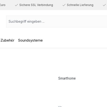
Euro
Sichere SSL Verbindung
Schnelle Lieferung
-Zubehör
Soundsysteme
Smarthome