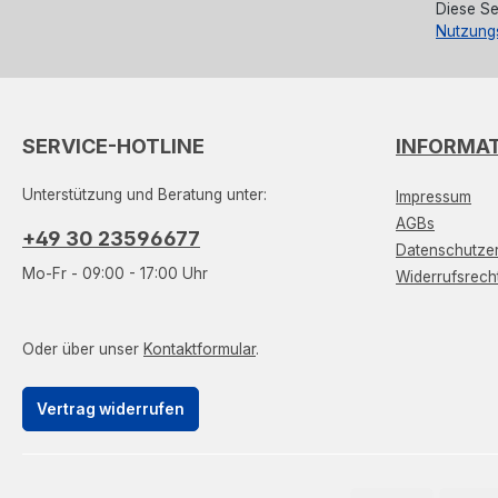
Diese Se
Nutzung
SERVICE-HOTLINE
INFORMA
Unterstützung und Beratung unter:
Impressum
AGBs
+49 30 23596677
Datenschutzer
Mo-Fr - 09:00 - 17:00 Uhr
Widerrufsrech
Oder über unser
Kontaktformular
.
Vertrag widerrufen