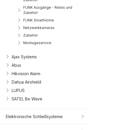
FUNK Ausgänge - Relais und
Zubehör
FUNK SmartHome
Netzwerkkameras
Zubehör
Montageservice
Ajax Systems
Abus
Hikvision Alarm
Dahua Airshield
LUPUS
SATEL Be Wave
Elektronische Schließsysteme