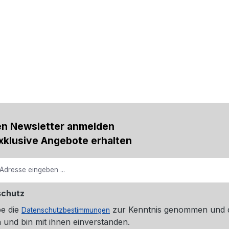
en Newsletter anmelden
xklusive Angebote erhalten
schutz
be die
zur Kenntnis genommen und 
Datenschutzbestimmungen
 und bin mit ihnen einverstanden.