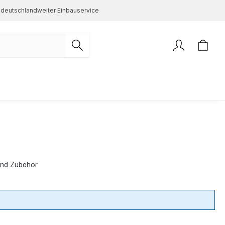
deutschlandweiter Einbauservice
und Zubehör