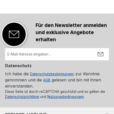
Für den Newsletter anmelden
und exklusive Angebote
erhalten
Datenschutz
Ich habe die
zur Kenntnis
Datenschutzbestimmungen
genommen und die
gelesen und bin mit ihnen
AGB
einverstanden.
Diese Seite ist durch reCAPTCHA geschützt und es gelten die
Datenschutzrichtlinie
und
Nutzungsbedingungen
.