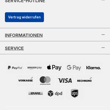
SERVICE-HOTLINE
Vertrag widerrufen
INFORMATIONEN
SERVICE