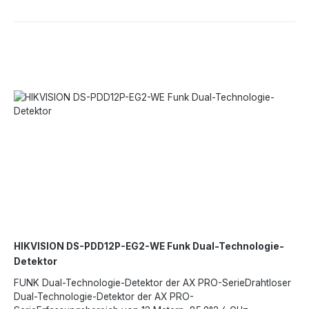
HIKVISION DS-PDD12P-EG2-WE Funk Dual-Technologie-
Detektor
FUNK Dual-Technologie-Detektor der AX PRO-SerieDrahtloser
Dual-Technologie-Detektor der AX PRO-