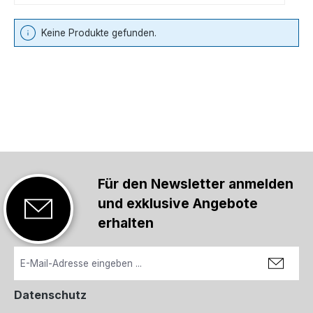
Keine Produkte gefunden.
Für den Newsletter anmelden
und exklusive Angebote
erhalten
Datenschutz