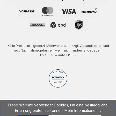
*Alle Preise inkl. gesetzl. Mehrwertsteuer zzgl.
Versandkosten
und
ggf. Nachnahmegebühren, wenn nicht anders angegeben.
1994 - 2026 CONCEPT 24
Diese Website verwendet Cookies, um eine bestmögliche
Erfahrung bieten zu können.
Mehr Informationen ...