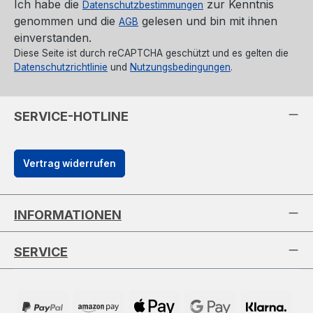
Ich habe die
zur Kenntnis
Datenschutzbestimmungen
genommen und die
gelesen und bin mit ihnen
AGB
einverstanden.
Diese Seite ist durch reCAPTCHA geschützt und es gelten die
Datenschutzrichtlinie
und
Nutzungsbedingungen
.
SERVICE-HOTLINE
Vertrag widerrufen
INFORMATIONEN
SERVICE