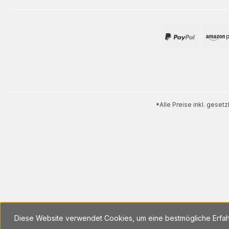
*Alle Preise inkl. geset
Diese Website verwendet Cookies, um eine bestmögliche Erfa