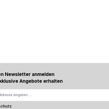
en Newsletter anmelden
xklusive Angebote erhalten
schutz