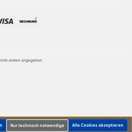
icht anders angegeben.
en
Alle Cookies akzeptieren
Nur technisch notwendige