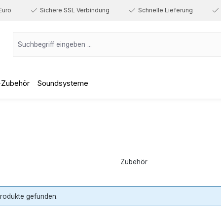
Euro
Sichere SSL Verbindung
Schnelle Lieferung
-Zubehör
Soundsysteme
Zubehör
Produkte gefunden.