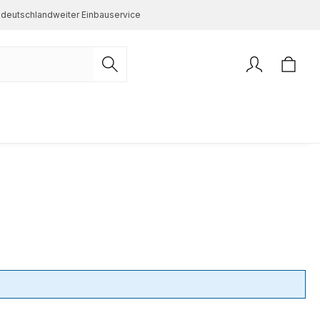
deutschlandweiter Einbauservice