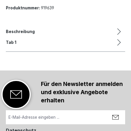
Produktnummer:
919639
Beschreibung
Tab 1
Für den Newsletter anmelden
und exklusive Angebote
erhalten
Datenschutz