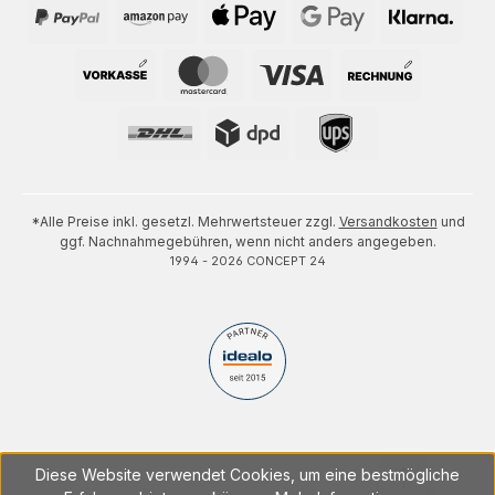
*Alle Preise inkl. gesetzl. Mehrwertsteuer zzgl.
Versandkosten
und
ggf. Nachnahmegebühren, wenn nicht anders angegeben.
1994 - 2026 CONCEPT 24
Diese Website verwendet Cookies, um eine bestmögliche