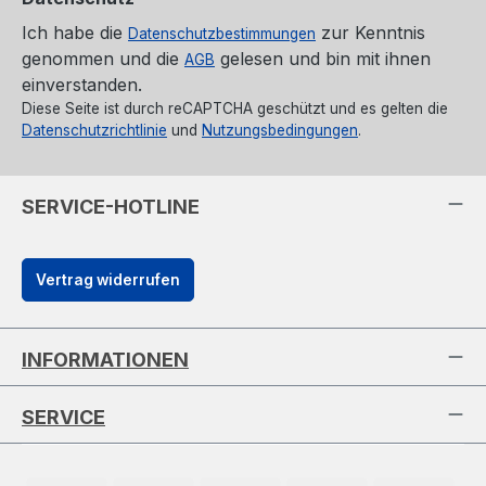
Ich habe die
zur Kenntnis
Datenschutzbestimmungen
genommen und die
gelesen und bin mit ihnen
AGB
einverstanden.
Diese Seite ist durch reCAPTCHA geschützt und es gelten die
Datenschutzrichtlinie
und
Nutzungsbedingungen
.
SERVICE-HOTLINE
Vertrag widerrufen
INFORMATIONEN
SERVICE