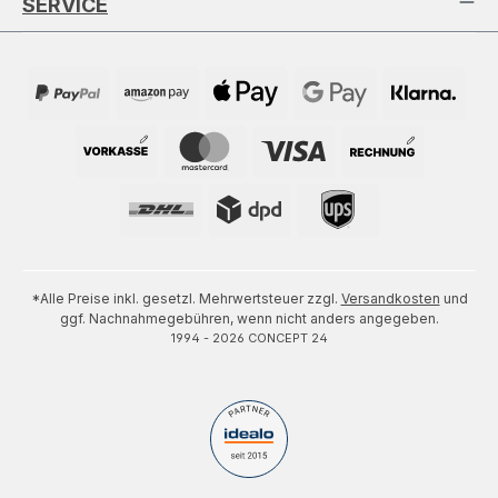
SERVICE
*Alle Preise inkl. gesetzl. Mehrwertsteuer zzgl.
Versandkosten
und
ggf. Nachnahmegebühren, wenn nicht anders angegeben.
1994 - 2026 CONCEPT 24