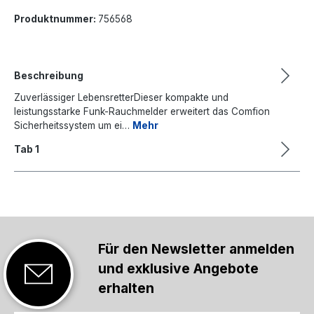
Produktnummer:
756568
Beschreibung
Zuverlässiger LebensretterDieser kompakte und
leistungsstarke Funk-Rauchmelder erweitert das Comfion
Sicherheitssystem um ei…
Mehr
Tab 1
Für den Newsletter anmelden
und exklusive Angebote
erhalten