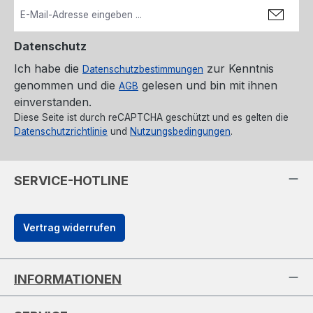
Datenschutz
Ich habe die
zur Kenntnis
Datenschutzbestimmungen
genommen und die
gelesen und bin mit ihnen
AGB
einverstanden.
Diese Seite ist durch reCAPTCHA geschützt und es gelten die
Datenschutzrichtlinie
und
Nutzungsbedingungen
.
SERVICE-HOTLINE
Vertrag widerrufen
INFORMATIONEN