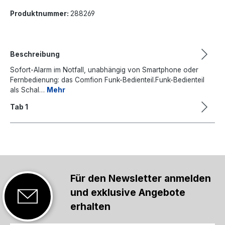
Produktnummer:
288269
Beschreibung
Sofort-Alarm im Notfall, unabhängig von Smartphone oder
Fernbedienung: das Comfion Funk-Bedienteil.Funk-Bedienteil
als Schal…
Mehr
Tab 1
Für den Newsletter anmelden
und exklusive Angebote
erhalten