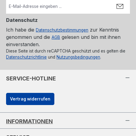
Datenschutz
Ich habe die
zur Kenntnis
Datenschutzbestimmungen
genommen und die
gelesen und bin mit ihnen
AGB
einverstanden.
Diese Seite ist durch reCAPTCHA geschützt und es gelten die
Datenschutzrichtlinie
und
Nutzungsbedingungen
.
SERVICE-HOTLINE
Vertrag widerrufen
INFORMATIONEN