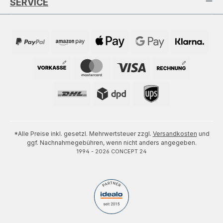
SERVICE
*Alle Preise inkl. gesetzl. Mehrwertsteuer zzgl.
Versandkosten
und
ggf. Nachnahmegebühren, wenn nicht anders angegeben.
1994 - 2026 CONCEPT 24