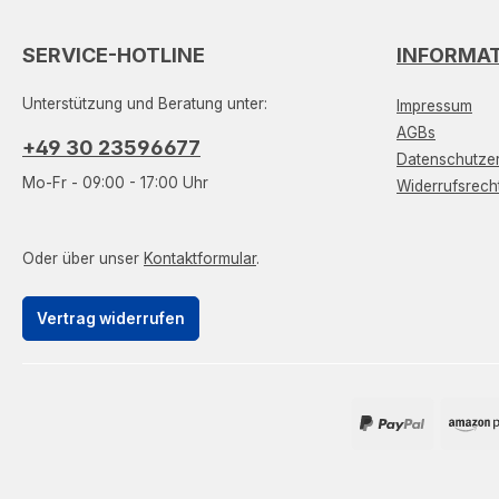
SERVICE-HOTLINE
INFORMA
Unterstützung und Beratung unter:
Impressum
AGBs
+49 30 23596677
Datenschutzer
Mo-Fr - 09:00 - 17:00 Uhr
Widerrufsrech
Oder über unser
Kontaktformular
.
Vertrag widerrufen