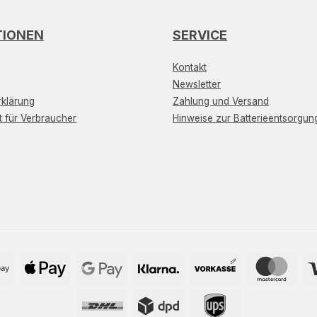
TIONEN
SERVICE
Kontakt
Newsletter
klärung
Zahlung und Versand
t für Verbraucher
Hinweise zur Batterieentsorgun