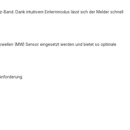
-Band. Dank intuitivem Einlernmodus lässt sich der Melder schnell
krowellen (MW) Sensor eingesetzt werden und bietet so optimale
 Anforderung.