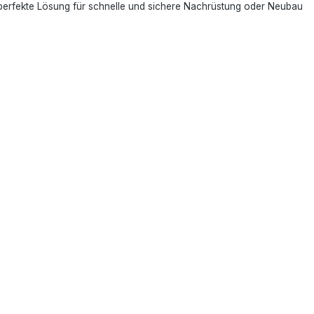
perfekte Lösung für schnelle und sichere Nachrüstung oder Neubau