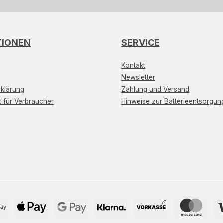
TIONEN
SERVICE
Kontakt
Newsletter
klärung
Zahlung und Versand
t für Verbraucher
Hinweise zur Batterieentsorgun