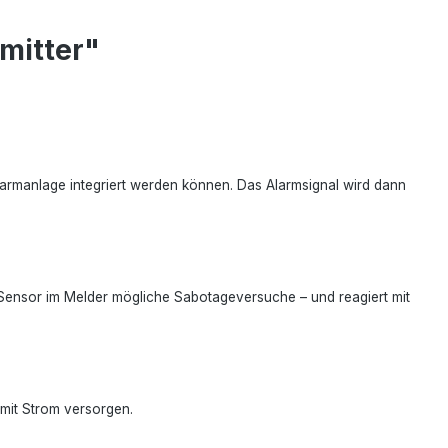
mitter"
armanlage integriert werden können. Das Alarmsignal wird dann
r Sensor im Melder mögliche Sabotageversuche – und reagiert mit
 mit Strom versorgen.