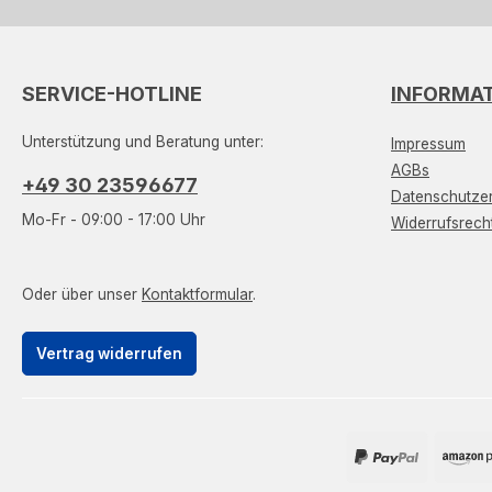
SERVICE-HOTLINE
INFORMA
Unterstützung und Beratung unter:
Impressum
AGBs
+49 30 23596677
Datenschutzer
Mo-Fr - 09:00 - 17:00 Uhr
Widerrufsrech
Oder über unser
Kontaktformular
.
Vertrag widerrufen