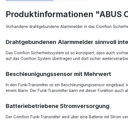
Produktinformationen "ABUS 
Vorhandene drahtgebundene Alarmmelder in das Comfion Sicherheit
Drahtgebundenen Alarmmelder sinnvoll inte
Das Comfion Sicherheitssystem ist so konzipiert, dass auch vorh
auf das Comfion System übertragen und dort sicher weiterverarbei
Beschleunigungssensor mit Mehrwert
In den Funk-Transmitter ist ein Beschleunigungssensor eingebaut.
einem Alarm. Der Funk-Transmitter kann mit dieser Funktion auch 
Batteriebetriebene Stromversorgung
Der Comfion Funk-Transmitter wird über eine Batterie mit Strom v