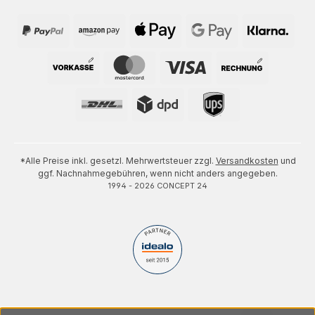
*Alle Preise inkl. gesetzl. Mehrwertsteuer zzgl.
Versandkosten
und
ggf. Nachnahmegebühren, wenn nicht anders angegeben.
1994 - 2026 CONCEPT 24