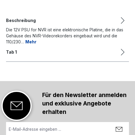
Beschreibung
Die 12V PSU for NVR ist eine elektronische Platine, die in das
Gehäuse des NVR-Videorekorders eingebaut wird und die
110/230…
Mehr
Tab 1
Für den Newsletter anmelden
und exklusive Angebote
erhalten