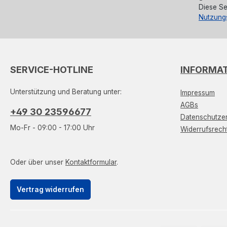
Diese Se
Nutzung
SERVICE-HOTLINE
INFORMA
Unterstützung und Beratung unter:
Impressum
AGBs
+49 30 23596677
Datenschutzer
Mo-Fr - 09:00 - 17:00 Uhr
Widerrufsrech
Oder über unser
Kontaktformular
.
Vertrag widerrufen