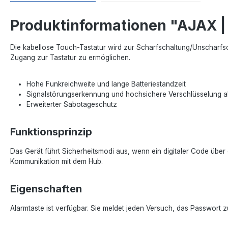
Produktinformationen "AJAX | 
Die kabellose Touch-Tastatur wird zur Scharfschaltung/Unscharfsc
Zugang zur Tastatur zu ermöglichen.
Hohe Funkreichweite und lange Batteriestandzeit
Signalstörungserkennung und hochsichere Verschlüsselung a
Erweiterter Sabotageschutz
Funktionsprinzip
Das Gerät führt Sicherheitsmodi aus, wenn ein digitaler Code über 
Kommunikation mit dem Hub.
Eigenschaften
Alarmtaste ist verfügbar. Sie meldet jeden Versuch, das Passwort 