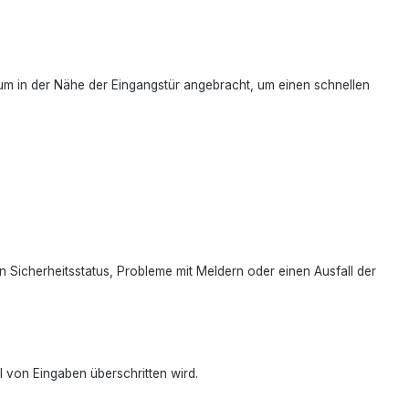
um in der Nähe der Eingangstür angebracht, um einen schnellen
n Sicherheitsstatus, Probleme mit Meldern oder einen Ausfall der
l von Eingaben überschritten wird.