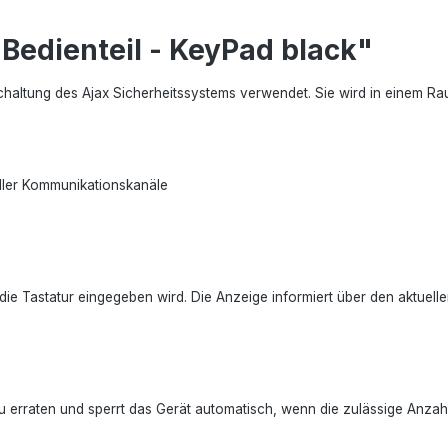
Bedienteil - KeyPad black"
haltung des Ajax Sicherheitssystems verwendet. Sie wird in einem Ra
ller Kommunikationskanäle
die Tastatur eingegeben wird. Die Anzeige informiert über den aktuelle
zu erraten und sperrt das Gerät automatisch, wenn die zulässige Anzah