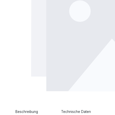
Beschreibung
Technische Daten