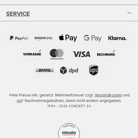
SERVICE
*Alle Preise inkl. gesetzl. Mehrwertsteuer zzgl.
Versandkosten
und
ggf. Nachnahmegebühren, wenn nicht anders angegeben.
1994 - 2026 CONCEPT 24