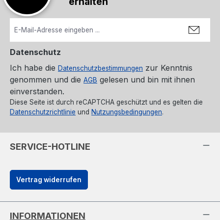
erhalten
Datenschutz
Ich habe die
zur Kenntnis
Datenschutzbestimmungen
genommen und die
gelesen und bin mit ihnen
AGB
einverstanden.
Diese Seite ist durch reCAPTCHA geschützt und es gelten die
Datenschutzrichtlinie
und
Nutzungsbedingungen
.
SERVICE-HOTLINE
Vertrag widerrufen
INFORMATIONEN