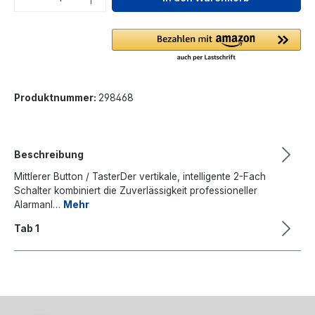
Produktnummer:
298468
Beschreibung
Mittlerer Button / TasterDer vertikale, intelligente 2-Fach
Schalter kombiniert die Zuverlässigkeit professioneller
Alarmanl…
Mehr
Tab 1