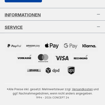
INFORMATIONEN
SERVICE
*Alle Preise inkl. gesetzl. Mehrwertsteuer zzgl.
Versandkosten
und
ggf. Nachnahmegebühren, wenn nicht anders angegeben.
1994 - 2026 CONCEPT 24