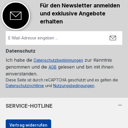
Für den Newsletter anmelden
und exklusive Angebote
erhalten
Datenschutz
Ich habe die
zur Kenntnis
Datenschutzbestimmungen
genommen und die
gelesen und bin mit ihnen
AGB
einverstanden.
Diese Seite ist durch reCAPTCHA geschützt und es gelten die
Datenschutzrichtlinie
und
Nutzungsbedingungen
.
SERVICE-HOTLINE
Vertrag widerrufen