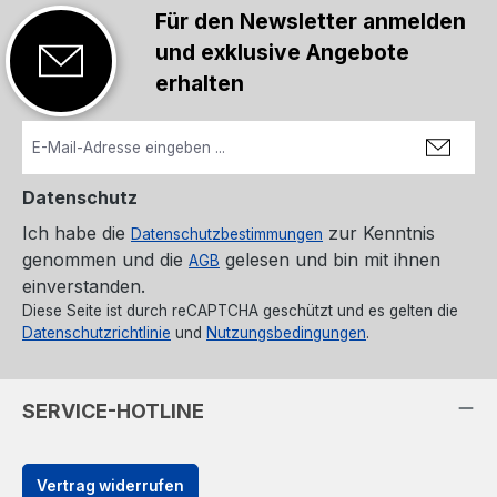
Für den Newsletter anmelden
und exklusive Angebote
erhalten
Datenschutz
Ich habe die
zur Kenntnis
Datenschutzbestimmungen
genommen und die
gelesen und bin mit ihnen
AGB
einverstanden.
Diese Seite ist durch reCAPTCHA geschützt und es gelten die
Datenschutzrichtlinie
und
Nutzungsbedingungen
.
SERVICE-HOTLINE
Vertrag widerrufen