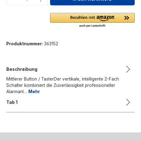
Produktnummer:
363152
Beschreibung
Mittlerer Button / TasterDer vertikale, intelligente 2-Fach
Schalter kombiniert die Zuverlässigkeit professioneller
Alarmanl…
Mehr
Tab 1