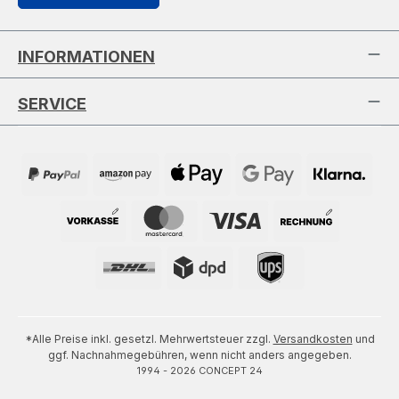
INFORMATIONEN
SERVICE
*Alle Preise inkl. gesetzl. Mehrwertsteuer zzgl.
Versandkosten
und
ggf. Nachnahmegebühren, wenn nicht anders angegeben.
1994 - 2026 CONCEPT 24