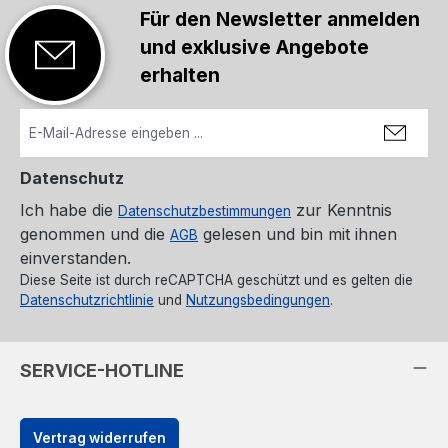
Für den Newsletter anmelden
und exklusive Angebote
erhalten
Datenschutz
Ich habe die
zur Kenntnis
Datenschutzbestimmungen
genommen und die
gelesen und bin mit ihnen
AGB
einverstanden.
Diese Seite ist durch reCAPTCHA geschützt und es gelten die
Datenschutzrichtlinie
und
Nutzungsbedingungen
.
SERVICE-HOTLINE
Vertrag widerrufen