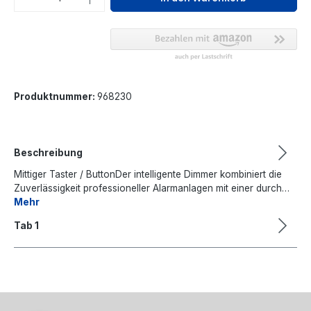
Produktnummer:
968230
Beschreibung
Mittiger Taster / ButtonDer intelligente Dimmer kombiniert die
Zuverlässigkeit professioneller Alarmanlagen mit einer durch…
Mehr
Tab 1