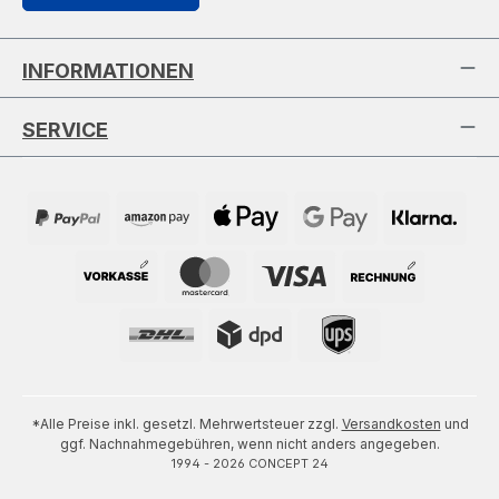
INFORMATIONEN
SERVICE
*Alle Preise inkl. gesetzl. Mehrwertsteuer zzgl.
Versandkosten
und
ggf. Nachnahmegebühren, wenn nicht anders angegeben.
1994 - 2026 CONCEPT 24