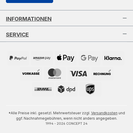
INFORMATIONEN
SERVICE
*Alle Preise inkl. gesetzl. Mehrwertsteuer zzgl.
Versandkosten
und
ggf. Nachnahmegebühren, wenn nicht anders angegeben.
1994 - 2026 CONCEPT 24