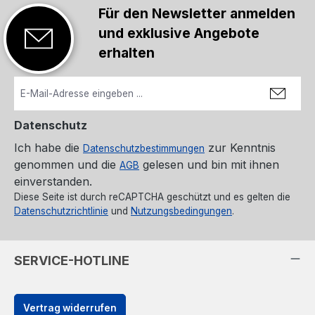
Für den Newsletter anmelden
und exklusive Angebote
erhalten
Datenschutz
Ich habe die
zur Kenntnis
Datenschutzbestimmungen
genommen und die
gelesen und bin mit ihnen
AGB
einverstanden.
Diese Seite ist durch reCAPTCHA geschützt und es gelten die
Datenschutzrichtlinie
und
Nutzungsbedingungen
.
SERVICE-HOTLINE
Vertrag widerrufen