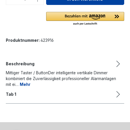
Produktnummer:
423916
Beschreibung
Mittiger Taster / ButtonDer intelligente vertikale Dimmer
kombiniert die Zuverlässigkeit professioneller Alarmanlagen
mit ei…
Mehr
Tab 1