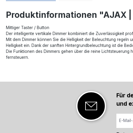
Produktinformationen "AJAX | 
Mittiger Taster / Button
Der intelligente vertikale Dimmer kombiniert die Zuverlässigkeit p
Mit dem Dimmer können Sie die Helligkeit der Beleuchtung regeln und
Helligkeit ein. Dank der sanften Hintergrundbeleuchtung ist die B
Die Funktionen des Dimmers gehen über die reine Lichtsteuerung 
fernsteuern.
Für d
und e