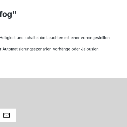
 fog"
elligkeit und schaltet die Leuchten mit einer voreingestellten
ber Automatisierungsszenarien Vorhänge oder Jalousien