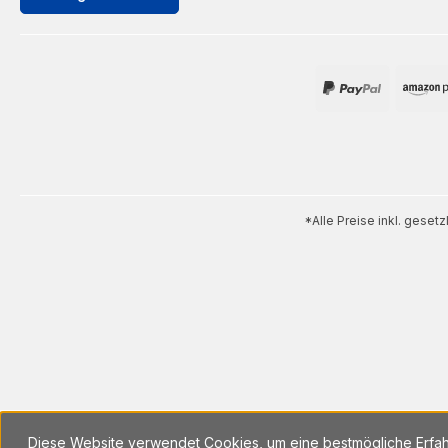
*Alle Preise inkl. geset
Diese Website verwendet Cookies, um eine bestmögliche Erfa