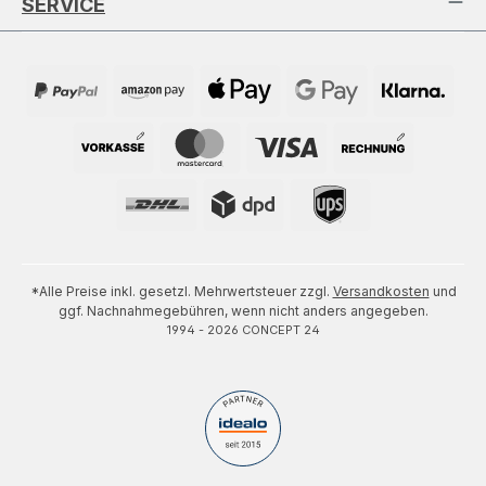
SERVICE
*Alle Preise inkl. gesetzl. Mehrwertsteuer zzgl.
Versandkosten
und
ggf. Nachnahmegebühren, wenn nicht anders angegeben.
1994 - 2026 CONCEPT 24