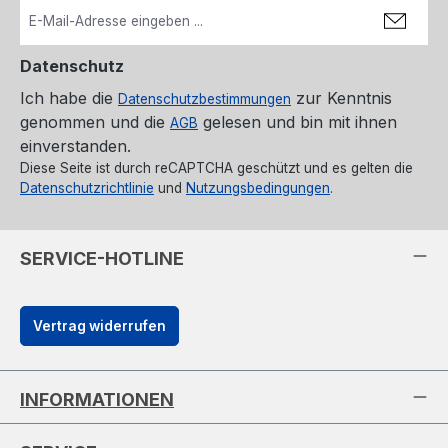
Datenschutz
Ich habe die
zur Kenntnis
Datenschutzbestimmungen
genommen und die
gelesen und bin mit ihnen
AGB
einverstanden.
Diese Seite ist durch reCAPTCHA geschützt und es gelten die
Datenschutzrichtlinie
und
Nutzungsbedingungen
.
SERVICE-HOTLINE
Vertrag widerrufen
INFORMATIONEN