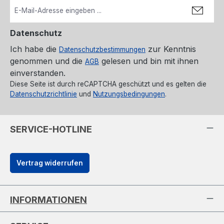
Datenschutz
Ich habe die
zur Kenntnis
Datenschutzbestimmungen
genommen und die
gelesen und bin mit ihnen
AGB
einverstanden.
Diese Seite ist durch reCAPTCHA geschützt und es gelten die
Datenschutzrichtlinie
und
Nutzungsbedingungen
.
SERVICE-HOTLINE
Vertrag widerrufen
INFORMATIONEN