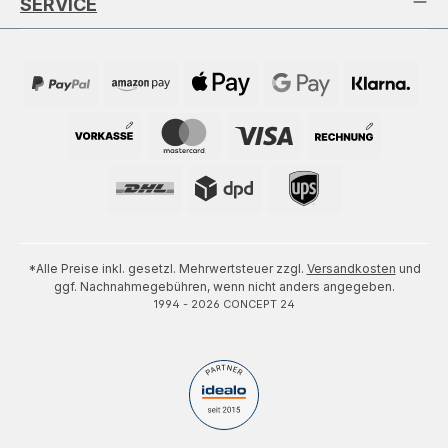
SERVICE
*Alle Preise inkl. gesetzl. Mehrwertsteuer zzgl.
Versandkosten
und
ggf. Nachnahmegebühren, wenn nicht anders angegeben.
1994 - 2026 CONCEPT 24