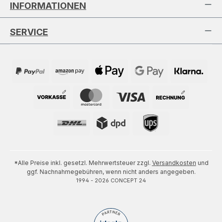
INFORMATIONEN
SERVICE
*Alle Preise inkl. gesetzl. Mehrwertsteuer zzgl.
Versandkosten
und
ggf. Nachnahmegebühren, wenn nicht anders angegeben.
1994 - 2026 CONCEPT 24