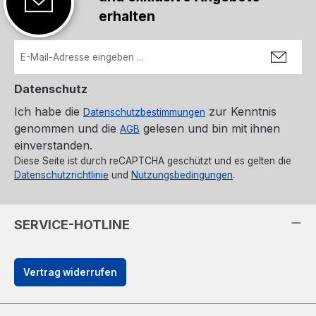
erhalten
Datenschutz
Ich habe die
zur Kenntnis
Datenschutzbestimmungen
genommen und die
gelesen und bin mit ihnen
AGB
einverstanden.
Diese Seite ist durch reCAPTCHA geschützt und es gelten die
Datenschutzrichtlinie
und
Nutzungsbedingungen
.
SERVICE-HOTLINE
Vertrag widerrufen