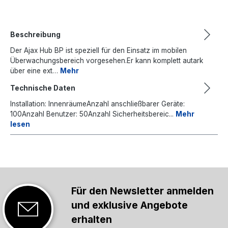
Beschreibung
Der Ajax Hub BP ist speziell für den Einsatz im mobilen
Überwachungsbereich vorgesehen.Er kann komplett autark
über eine ext…
Mehr
Technische Daten
Installation: InnenräumeAnzahl anschließbarer Geräte:
100Anzahl Benutzer: 50Anzahl Sicherheitsbereic...
Mehr
lesen
Für den Newsletter anmelden
und exklusive Angebote
erhalten