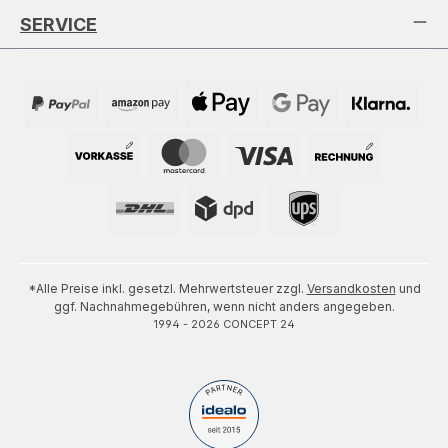
SERVICE
*Alle Preise inkl. gesetzl. Mehrwertsteuer zzgl.
Versandkosten
und
ggf. Nachnahmegebühren, wenn nicht anders angegeben.
1994 - 2026 CONCEPT 24