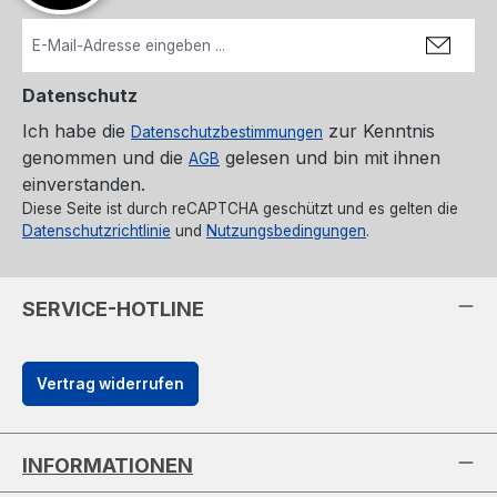
Datenschutz
Ich habe die
zur Kenntnis
Datenschutzbestimmungen
genommen und die
gelesen und bin mit ihnen
AGB
einverstanden.
Diese Seite ist durch reCAPTCHA geschützt und es gelten die
Datenschutzrichtlinie
und
Nutzungsbedingungen
.
SERVICE-HOTLINE
Vertrag widerrufen
INFORMATIONEN