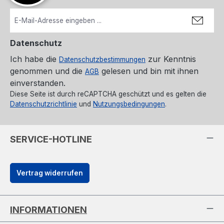
Datenschutz
Ich habe die
zur Kenntnis
Datenschutzbestimmungen
genommen und die
gelesen und bin mit ihnen
AGB
einverstanden.
Diese Seite ist durch reCAPTCHA geschützt und es gelten die
Datenschutzrichtlinie
und
Nutzungsbedingungen
.
SERVICE-HOTLINE
Vertrag widerrufen
INFORMATIONEN