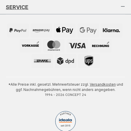
SERVICE
*Alle Preise inkl. gesetzl. Mehrwertsteuer zzgl.
Versandkosten
und
ggf. Nachnahmegebühren, wenn nicht anders angegeben.
1994 - 2026 CONCEPT 24