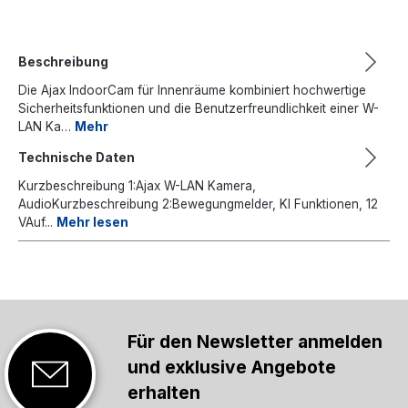
Beschreibung
Die Ajax IndoorCam für Innenräume kombiniert hochwertige
Sicherheitsfunktionen und die Benutzerfreundlichkeit einer W-
LAN Ka…
Mehr
Technische Daten
Kurzbeschreibung 1:Ajax W-LAN Kamera,
AudioKurzbeschreibung 2:Bewegungmelder, KI Funktionen, 12
VAuf...
Mehr lesen
Für den Newsletter anmelden
und exklusive Angebote
erhalten