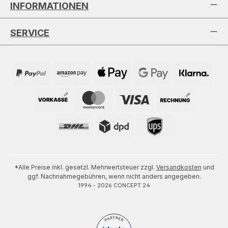
INFORMATIONEN
SERVICE
*Alle Preise inkl. gesetzl. Mehrwertsteuer zzgl.
Versandkosten
und
ggf. Nachnahmegebühren, wenn nicht anders angegeben.
1994 - 2026 CONCEPT 24