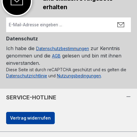
erhalten
Datenschutz
Ich habe die
zur Kenntnis
Datenschutzbestimmungen
genommen und die
gelesen und bin mit ihnen
AGB
einverstanden.
Diese Seite ist durch reCAPTCHA geschützt und es gelten die
Datenschutzrichtlinie
und
Nutzungsbedingungen
.
SERVICE-HOTLINE
Vertrag widerrufen