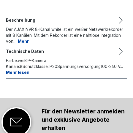
Beschreibung
Der AJAX NVR 8-Kanal white ist ein weißer Netzwerkrekorder
mit 8 Kanälen. Mit dem Rekorder ist eine nahtlose Integration
von…
Mehr
Technische Daten
Farbe:weißIP-Kamera
Kanäle:8Schutzklasse:IP20Spannungsversorgung100-240 V...
Mehr lesen
Für den Newsletter anmelden
und exklusive Angebote
erhalten