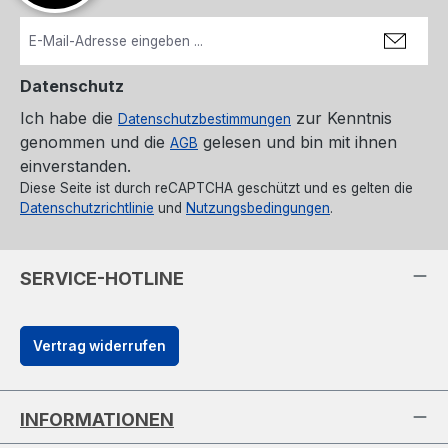
Datenschutz
Ich habe die
zur Kenntnis
Datenschutzbestimmungen
genommen und die
gelesen und bin mit ihnen
AGB
einverstanden.
Diese Seite ist durch reCAPTCHA geschützt und es gelten die
Datenschutzrichtlinie
und
Nutzungsbedingungen
.
SERVICE-HOTLINE
Vertrag widerrufen
INFORMATIONEN