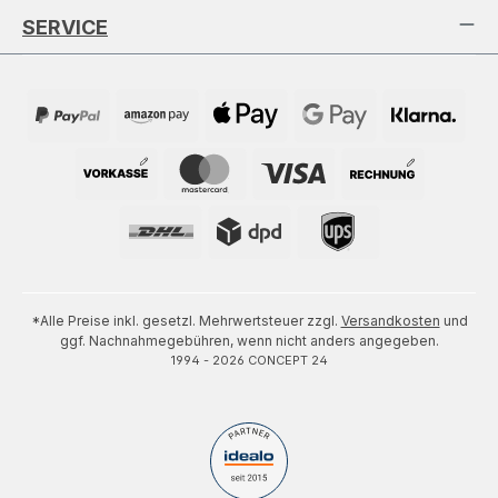
SERVICE
*Alle Preise inkl. gesetzl. Mehrwertsteuer zzgl.
Versandkosten
und
ggf. Nachnahmegebühren, wenn nicht anders angegeben.
1994 - 2026 CONCEPT 24