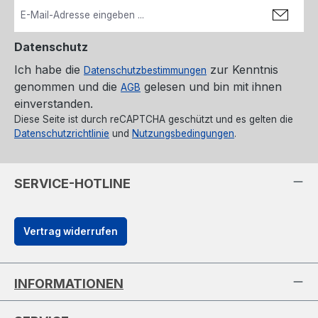
Datenschutz
Ich habe die
zur Kenntnis
Datenschutzbestimmungen
genommen und die
gelesen und bin mit ihnen
AGB
einverstanden.
Diese Seite ist durch reCAPTCHA geschützt und es gelten die
Datenschutzrichtlinie
und
Nutzungsbedingungen
.
SERVICE-HOTLINE
Vertrag widerrufen
INFORMATIONEN