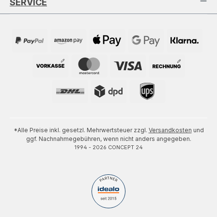
SERVICE
*Alle Preise inkl. gesetzl. Mehrwertsteuer zzgl.
Versandkosten
und
ggf. Nachnahmegebühren, wenn nicht anders angegeben.
1994 - 2026 CONCEPT 24