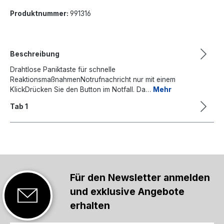
Produktnummer:
991316
Beschreibung
Drahtlose Paniktaste für schnelle
ReaktionsmaßnahmenNotrufnachricht nur mit einem
KlickDrücken Sie den Button im Notfall. Da…
Mehr
Tab 1
Für den Newsletter anmelden
und exklusive Angebote
erhalten