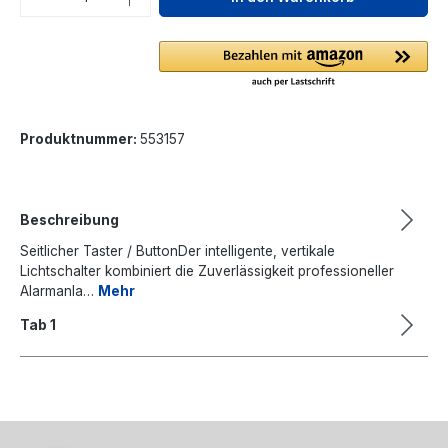
Produktnummer:
553157
Beschreibung
Seitlicher Taster / ButtonDer intelligente, vertikale
Lichtschalter kombiniert die Zuverlässigkeit professioneller
Alarmanla…
Mehr
Tab 1