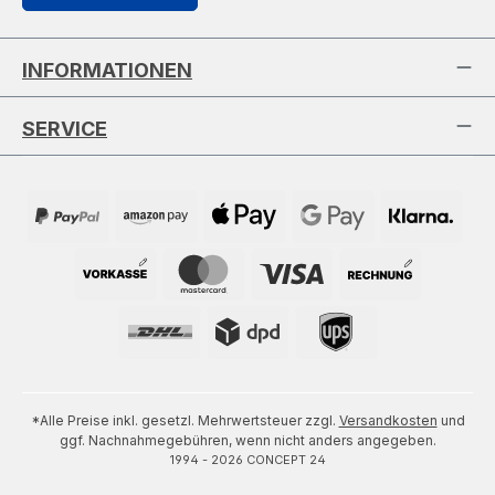
INFORMATIONEN
SERVICE
*Alle Preise inkl. gesetzl. Mehrwertsteuer zzgl.
Versandkosten
und
ggf. Nachnahmegebühren, wenn nicht anders angegeben.
1994 - 2026 CONCEPT 24