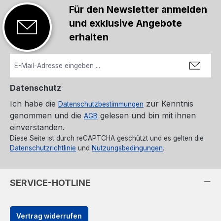
Für den Newsletter anmelden
und exklusive Angebote
erhalten
Datenschutz
Ich habe die
zur Kenntnis
Datenschutzbestimmungen
genommen und die
gelesen und bin mit ihnen
AGB
einverstanden.
Diese Seite ist durch reCAPTCHA geschützt und es gelten die
Datenschutzrichtlinie
und
Nutzungsbedingungen
.
SERVICE-HOTLINE
Vertrag widerrufen