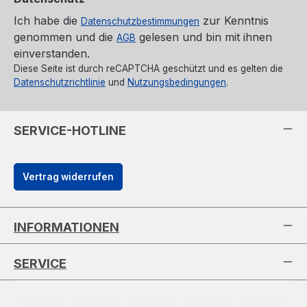
Ich habe die
zur Kenntnis
Datenschutzbestimmungen
genommen und die
gelesen und bin mit ihnen
AGB
einverstanden.
Diese Seite ist durch reCAPTCHA geschützt und es gelten die
Datenschutzrichtlinie
und
Nutzungsbedingungen
.
SERVICE-HOTLINE
Vertrag widerrufen
INFORMATIONEN
SERVICE