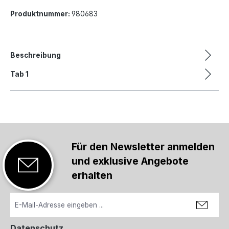
Produktnummer:
980683
Beschreibung
Tab 1
Für den Newsletter anmelden
und exklusive Angebote
erhalten
Datenschutz