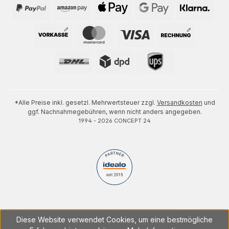
*Alle Preise inkl. gesetzl. Mehrwertsteuer zzgl.
Versandkosten
und
ggf. Nachnahmegebühren, wenn nicht anders angegeben.
1994 - 2026 CONCEPT 24
Diese Website verwendet Cookies, um eine bestmögliche