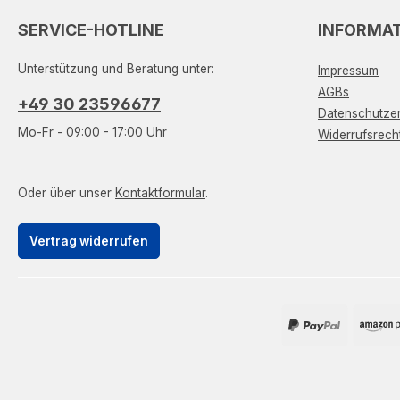
SERVICE-HOTLINE
INFORMA
Unterstützung und Beratung unter:
Impressum
AGBs
+49 30 23596677
Datenschutzer
Mo-Fr - 09:00 - 17:00 Uhr
Widerrufsrech
Oder über unser
Kontaktformular
.
Vertrag widerrufen