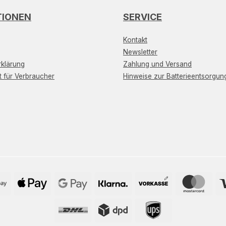
TIONEN
SERVICE
Kontakt
Newsletter
klärung
Zahlung und Versand
t für Verbraucher
Hinweise zur Batterieentsorgun