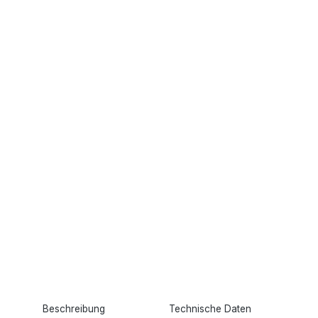
Beschreibung
Technische Daten