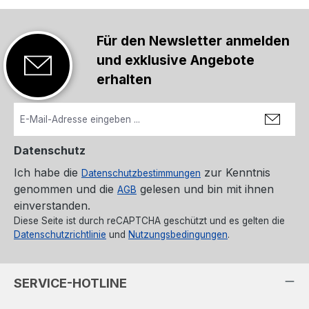
Für den Newsletter anmelden
und exklusive Angebote
erhalten
Datenschutz
Ich habe die
zur Kenntnis
Datenschutzbestimmungen
genommen und die
gelesen und bin mit ihnen
AGB
einverstanden.
Diese Seite ist durch reCAPTCHA geschützt und es gelten die
Datenschutzrichtlinie
und
Nutzungsbedingungen
.
SERVICE-HOTLINE