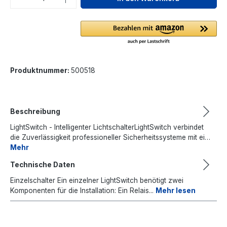
Produktnummer:
500518
Beschreibung
LightSwitch - Intelligenter LichtschalterLightSwitch verbindet
die Zuverlässigkeit professioneller Sicherheitssysteme mit ei…
Mehr
Technische Daten
Einzelschalter Ein einzelner LightSwitch benötigt zwei
Komponenten für die Installation: Ein Relais...
Mehr lesen