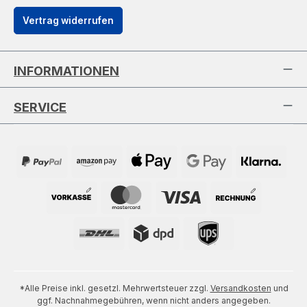
Vertrag widerrufen
INFORMATIONEN
SERVICE
*Alle Preise inkl. gesetzl. Mehrwertsteuer zzgl.
Versandkosten
und
ggf. Nachnahmegebühren, wenn nicht anders angegeben.