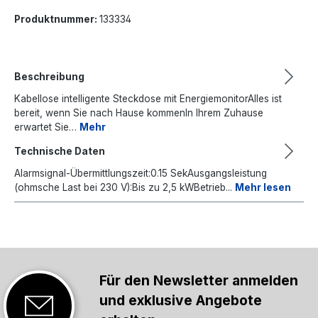
Produktnummer:
133334
Beschreibung
Kabellose intelligente Steckdose mit EnergiemonitorAlles ist
bereit, wenn Sie nach Hause kommenIn Ihrem Zuhause
erwartet Sie…
Mehr
Technische Daten
Alarmsignal-Übermittlungszeit:0.15 SekAusgangsleistung
(ohmsche Last bei 230 V):Bis zu 2,5 kWBetrieb...
Mehr lesen
Für den Newsletter anmelden
und exklusive Angebote