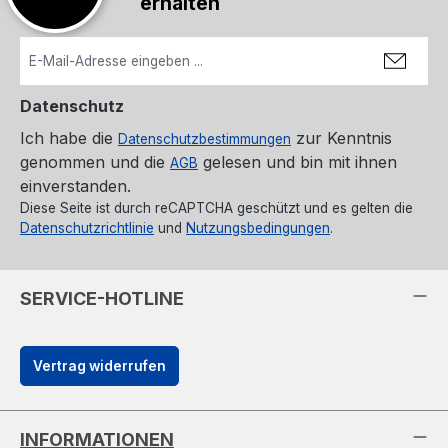
erhalten
Datenschutz
Ich habe die
zur Kenntnis
Datenschutzbestimmungen
genommen und die
gelesen und bin mit ihnen
AGB
einverstanden.
Diese Seite ist durch reCAPTCHA geschützt und es gelten die
Datenschutzrichtlinie
und
Nutzungsbedingungen
.
SERVICE-HOTLINE
Vertrag widerrufen
INFORMATIONEN