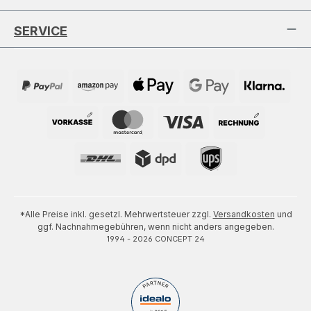
SERVICE
*Alle Preise inkl. gesetzl. Mehrwertsteuer zzgl.
Versandkosten
und
ggf. Nachnahmegebühren, wenn nicht anders angegeben.
1994 - 2026 CONCEPT 24