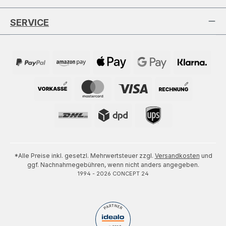
SERVICE
*Alle Preise inkl. gesetzl. Mehrwertsteuer zzgl.
Versandkosten
und
ggf. Nachnahmegebühren, wenn nicht anders angegeben.
1994 - 2026 CONCEPT 24