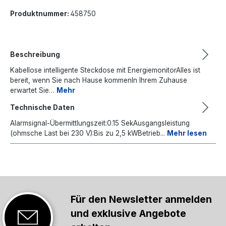
Produktnummer:
458750
Beschreibung
Kabellose intelligente Steckdose mit EnergiemonitorAlles ist
bereit, wenn Sie nach Hause kommenIn Ihrem Zuhause
erwartet Sie…
Mehr
Technische Daten
Alarmsignal-Übermittlungszeit:0.15 SekAusgangsleistung
(ohmsche Last bei 230 V):Bis zu 2,5 kWBetrieb...
Mehr lesen
Für den Newsletter anmelden
und exklusive Angebote