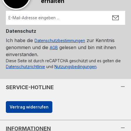
erhalten
Datenschutz
Ich habe die
zur Kenntnis
Datenschutzbestimmungen
genommen und die
gelesen und bin mit ihnen
AGB
einverstanden.
Diese Seite ist durch reCAPTCHA geschützt und es gelten die
Datenschutzrichtlinie
und
Nutzungsbedingungen
.
SERVICE-HOTLINE
Vertrag widerrufen
INFORMATIONEN