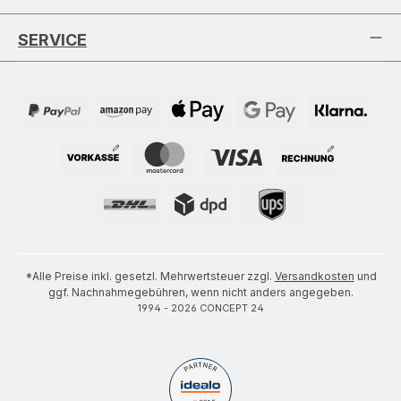
SERVICE
*Alle Preise inkl. gesetzl. Mehrwertsteuer zzgl.
Versandkosten
und
ggf. Nachnahmegebühren, wenn nicht anders angegeben.
1994 - 2026 CONCEPT 24