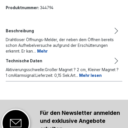
Produktnummer:
344794
Beschreibung
Drahtloser Öffnungs-Melder, der neben dem Öffnen bereits
schon Aufhebelversuche aufgrund der Erschütterungen
erkennt. Er kan…
Mehr
Technische Daten
Aktivierungsschwelle:Großer Magnet ? 2 cm, Kleiner Magnet ?
1 cmAlarmsignal:Lieferzeit: 0,15 Sek.Art...
Mehr lesen
Für den Newsletter anmelden
und exklusive Angebote