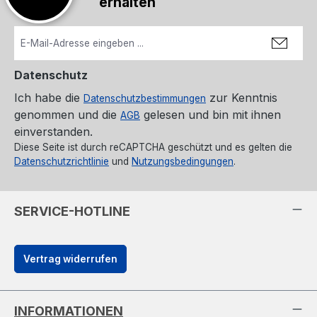
erhalten
Datenschutz
Ich habe die
zur Kenntnis
Datenschutzbestimmungen
genommen und die
gelesen und bin mit ihnen
AGB
einverstanden.
Diese Seite ist durch reCAPTCHA geschützt und es gelten die
Datenschutzrichtlinie
und
Nutzungsbedingungen
.
SERVICE-HOTLINE
Vertrag widerrufen
INFORMATIONEN