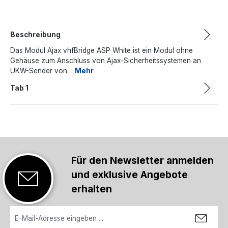
Beschreibung
Das Modul Ajax vhfBridge ASP White ist ein Modul ohne
Gehäuse zum Anschluss von Ajax-Sicherheitssystemen an
UKW-Sender von…
Mehr
Tab 1
Für den Newsletter anmelden
und exklusive Angebote
erhalten