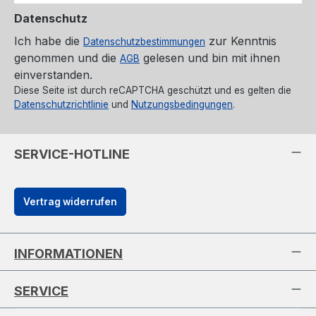
Datenschutz
Ich habe die
zur Kenntnis
Datenschutzbestimmungen
genommen und die
gelesen und bin mit ihnen
AGB
einverstanden.
Diese Seite ist durch reCAPTCHA geschützt und es gelten die
Datenschutzrichtlinie
und
Nutzungsbedingungen
.
SERVICE-HOTLINE
Vertrag widerrufen
INFORMATIONEN
SERVICE