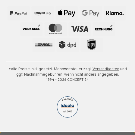
*Alle Preise inkl. gesetzl. Mehrwertsteuer zzgl.
Versandkosten
und
ggf. Nachnahmegebühren, wenn nicht anders angegeben.
1994 - 2026 CONCEPT 24