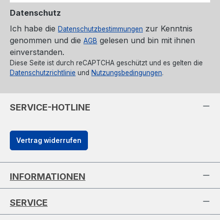
Datenschutz
Ich habe die
zur Kenntnis
Datenschutzbestimmungen
genommen und die
gelesen und bin mit ihnen
AGB
einverstanden.
Diese Seite ist durch reCAPTCHA geschützt und es gelten die
Datenschutzrichtlinie
und
Nutzungsbedingungen
.
SERVICE-HOTLINE
Vertrag widerrufen
INFORMATIONEN
SERVICE