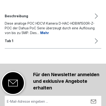
Beschreibung
Diese analoge POC HDCVI Kamera D-HAC-HDBW1500R-Z-
POC der Dahua PoC Serie überzeugt durch eine Auflösung
von bis zu 5MP. Dies…
Mehr
Tab 1
Für den Newsletter anmelden
und exklusive Angebote
erhalten