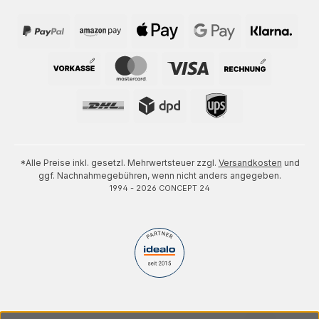
*Alle Preise inkl. gesetzl. Mehrwertsteuer zzgl.
Versandkosten
und
ggf. Nachnahmegebühren, wenn nicht anders angegeben.
1994 - 2026 CONCEPT 24