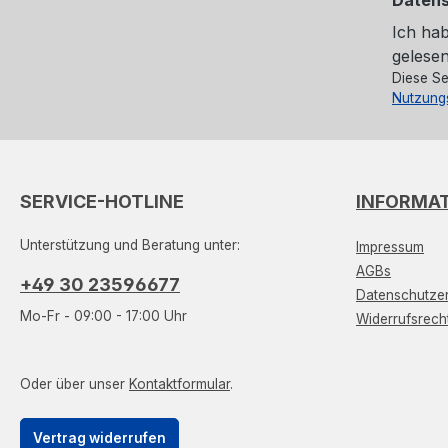
Ich ha
gelesen
Diese Se
Nutzung
SERVICE-HOTLINE
INFORMA
Unterstützung und Beratung unter:
Impressum
AGBs
+49 30 23596677
Datenschutzer
Mo-Fr - 09:00 - 17:00 Uhr
Widerrufsrech
Oder über unser
Kontaktformular
.
Vertrag widerrufen