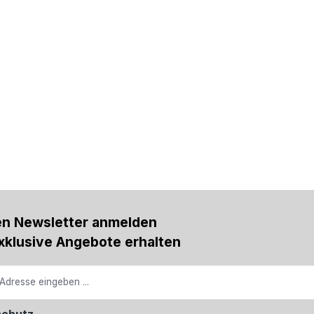
en Newsletter anmelden
xklusive Angebote erhalten
schutz