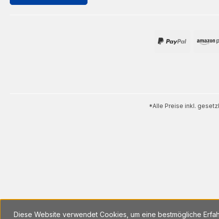
*Alle Preise inkl. geset
Diese Website verwendet Cookies, um eine bestmögliche Erfa