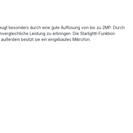
ugt besonders durch eine gute Auflösung von bis zu 2MP. Durch
vergleichliche Leistung zu erbringen. Die Starlightt-Funktion
außerdem besitzt sie ein eingebautes Mikrofon.