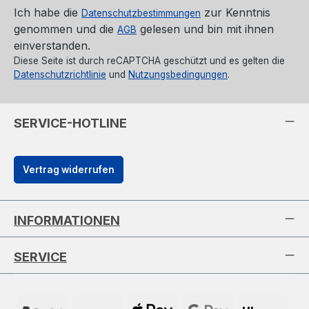
Ich habe die
zur Kenntnis
Datenschutzbestimmungen
genommen und die
gelesen und bin mit ihnen
AGB
einverstanden.
Diese Seite ist durch reCAPTCHA geschützt und es gelten die
Datenschutzrichtlinie
und
Nutzungsbedingungen
.
SERVICE-HOTLINE
Vertrag widerrufen
INFORMATIONEN
SERVICE