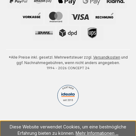
*Alle Preise inkl. gesetzl. Mehrwertsteuer zzgl.
Versandkosten
und
ggf. Nachnahmegebühren, wenn nicht anders angegeben.
1994 - 2026 CONCEPT 24
Diese Website verwendet Cookies, um eine bestmögliche
Erfahrung bieten zu können.
Mehr Informationen ...