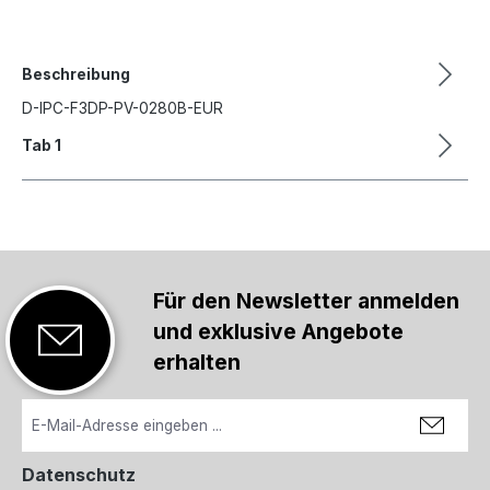
Beschreibung
D-IPC-F3DP-PV-0280B-EUR
Tab 1
Für den Newsletter anmelden
und exklusive Angebote
erhalten
Datenschutz