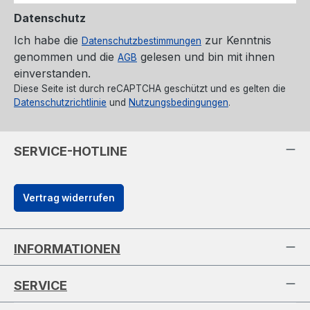
Datenschutz
Ich habe die
zur Kenntnis
Datenschutzbestimmungen
genommen und die
gelesen und bin mit ihnen
AGB
einverstanden.
Diese Seite ist durch reCAPTCHA geschützt und es gelten die
Datenschutzrichtlinie
und
Nutzungsbedingungen
.
SERVICE-HOTLINE
Vertrag widerrufen
INFORMATIONEN
SERVICE