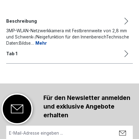
Beschreibung
3MP-WLAN-Netzwerkkamera mit Festbrennweite von 2,8 mm
und Schwenk-/Neigefunktion für den InnenbereichTechnische
Daten:Bildse…
Mehr
Tab 1
Für den Newsletter anmelden
und exklusive Angebote
erhalten