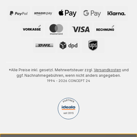
*Alle Preise inkl. gesetzl. Mehrwertsteuer zzgl.
Versandkosten
und
ggf. Nachnahmegebühren, wenn nicht anders angegeben.
1994 - 2026 CONCEPT 24