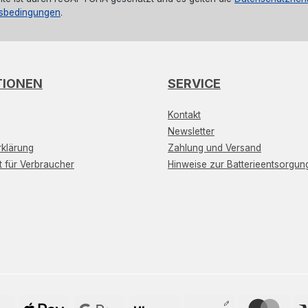
sbedingungen
.
TIONEN
SERVICE
Kontakt
Newsletter
klärung
Zahlung und Versand
t für Verbraucher
Hinweise zur Batterieentsorgun