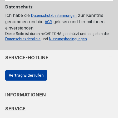
Datenschutz
Ich habe die
zur Kenntnis
Datenschutzbestimmungen
genommen und die
gelesen und bin mit ihnen
AGB
einverstanden.
Diese Seite ist durch reCAPTCHA geschützt und es gelten die
Datenschutzrichtlinie
und
Nutzungsbedingungen
.
SERVICE-HOTLINE
Vertrag widerrufen
INFORMATIONEN
SERVICE