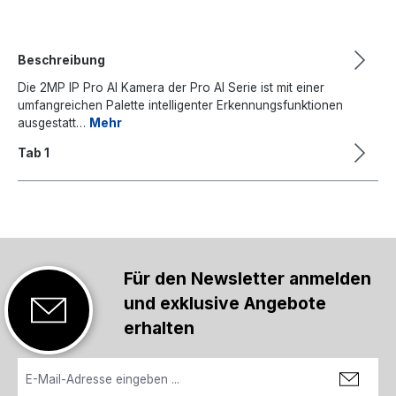
Beschreibung
Die 2MP IP Pro AI Kamera der Pro AI Serie ist mit einer
umfangreichen Palette intelligenter Erkennungsfunktionen
ausgestatt…
Mehr
Tab 1
Für den Newsletter anmelden
und exklusive Angebote
erhalten