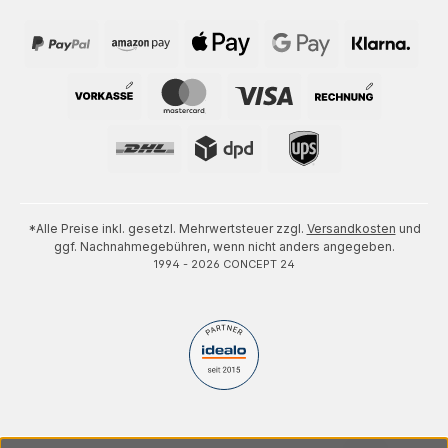
*Alle Preise inkl. gesetzl. Mehrwertsteuer zzgl.
Versandkosten
und
ggf. Nachnahmegebühren, wenn nicht anders angegeben.
1994 - 2026 CONCEPT 24