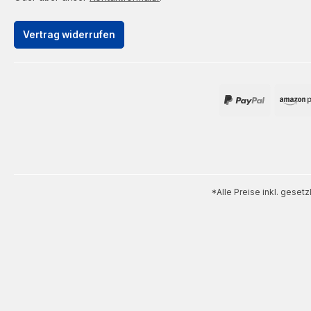
Vertrag widerrufen
*Alle Preise inkl. geset