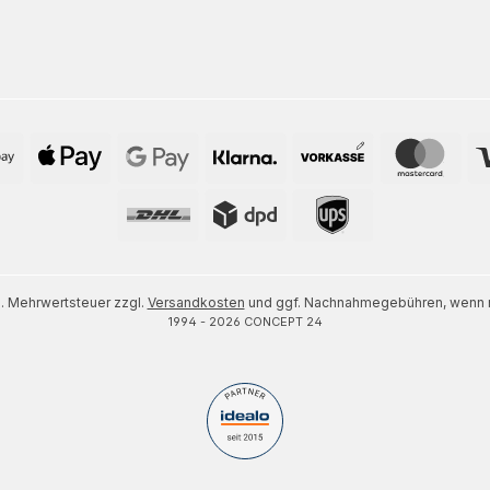
zl. Mehrwertsteuer zzgl.
Versandkosten
und ggf. Nachnahmegebühren, wenn n
1994 - 2026 CONCEPT 24