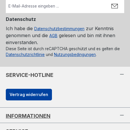
Datenschutz
Ich habe die
zur Kenntnis
Datenschutzbestimmungen
genommen und die
gelesen und bin mit ihnen
AGB
einverstanden.
Diese Seite ist durch reCAPTCHA geschützt und es gelten die
Datenschutzrichtlinie
und
Nutzungsbedingungen
.
SERVICE-HOTLINE
Vertrag widerrufen
INFORMATIONEN