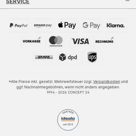
SERVICE
*Alle Preise inkl. gesetzl. Mehrwertsteuer zzgl.
Versandkosten
und
ggf. Nachnahmegebühren, wenn nicht anders angegeben.
1994 - 2026 CONCEPT 24