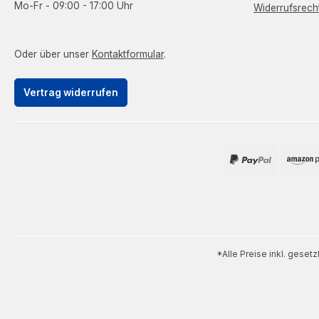
Mo-Fr - 09:00 - 17:00 Uhr
Widerrufsrech
Oder über unser
Kontaktformular
.
Vertrag widerrufen
*Alle Preise inkl. geset