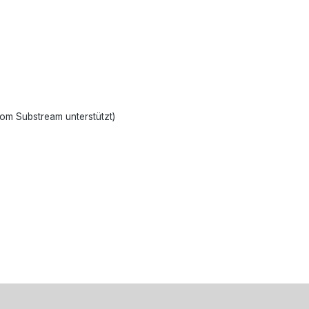
om Substream unterstützt)