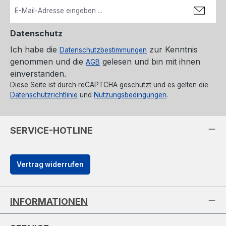
Datenschutz
Ich habe die
zur Kenntnis
Datenschutzbestimmungen
genommen und die
gelesen und bin mit ihnen
AGB
einverstanden.
Diese Seite ist durch reCAPTCHA geschützt und es gelten die
Datenschutzrichtlinie
und
Nutzungsbedingungen
.
SERVICE-HOTLINE
Vertrag widerrufen
INFORMATIONEN