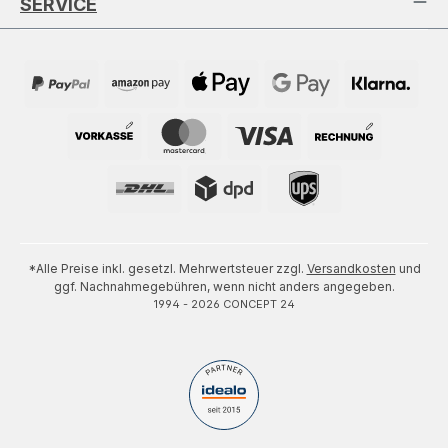
SERVICE
*Alle Preise inkl. gesetzl. Mehrwertsteuer zzgl.
Versandkosten
und
ggf. Nachnahmegebühren, wenn nicht anders angegeben.
1994 - 2026 CONCEPT 24