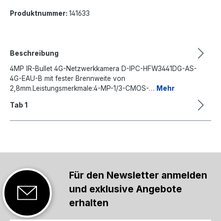
Produktnummer:
141633
Beschreibung
4MP IR-Bullet 4G-Netzwerkkamera D-IPC-HFW3441DG-AS-
4G-EAU-B mit fester Brennweite von
2,8mm.Leistungsmerkmale:4-MP-1/3-CMOS-…
Mehr
Tab 1
Für den Newsletter anmelden
und exklusive Angebote
erhalten