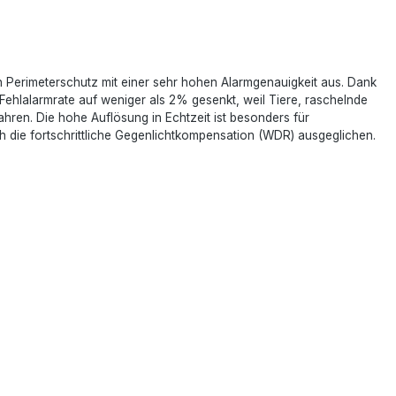
 Perimeterschutz mit einer sehr hohen Alarmgenauigkeit aus. Dank
Fehlalarmrate auf weniger als 2% gesenkt, weil Tiere, raschelnde
hren. Die hohe Auflösung in Echtzeit ist besonders für
h die fortschrittliche Gegenlichtkompensation (WDR) ausgeglichen.