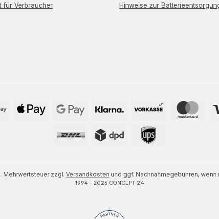
t für Verbraucher
Hinweise zur Batterieentsorgun
zl. Mehrwertsteuer zzgl.
Versandkosten
und ggf. Nachnahmegebühren, wenn n
1994 - 2026 CONCEPT 24