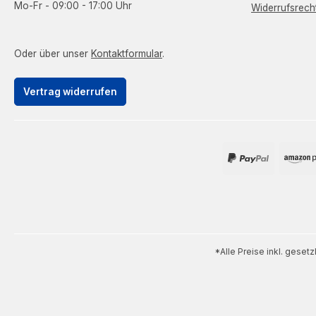
Mo-Fr - 09:00 - 17:00 Uhr
Widerrufsrech
Oder über unser
Kontaktformular
.
Vertrag widerrufen
*Alle Preise inkl. geset